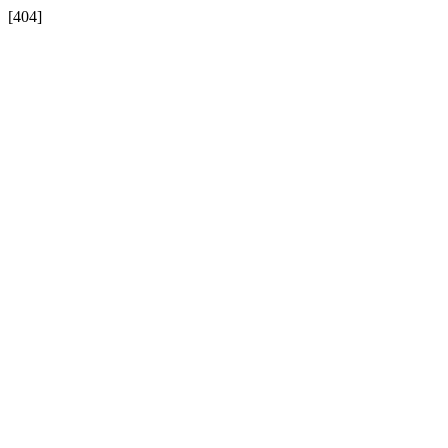
[404]