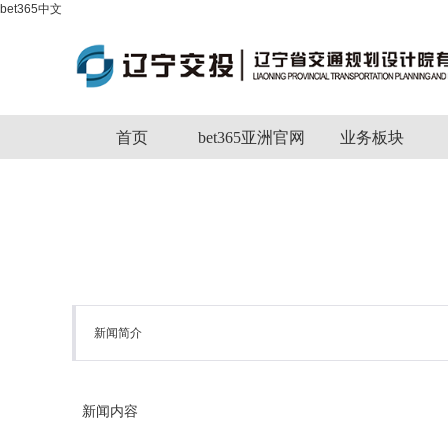
bet365中文
首页
bet365亚洲官网
业务板块
新闻简介
新闻内容