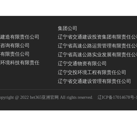
集团公司
配建造有限责任公司
辽宁省交通建设投资集团有限责任公
程咨询有限公司
辽宁省高速公路运营管理有限责任公
询有限责任公司
辽宁省高速公路实业发展有限责任公
能环境科技有限责任
辽宁交通物资有限公司
辽宁交投环境工程有限责任公司
辽宁省交通建设管理有限责任公司
opyright @ 2022 bet365亚洲官网 All rights reserved.
辽ICP备17014678号-