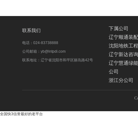
下属公司
联系我们
辽宁顺通装
电话：024-83738888
沈阳地铁工
公司邮箱：yb@lntpdi.com
辽宁新达咨
联系地址：辽宁省沈阳市和平区丽岛路42号
辽宁慧通绿
公司
浙江分公司
C
全国快3信誉最好的老平台