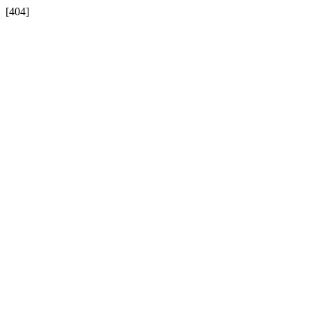
[404]