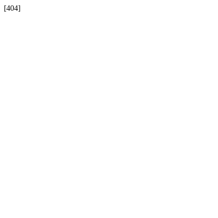
[404]