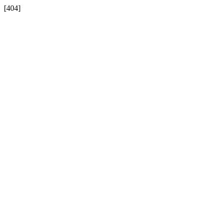
[404]