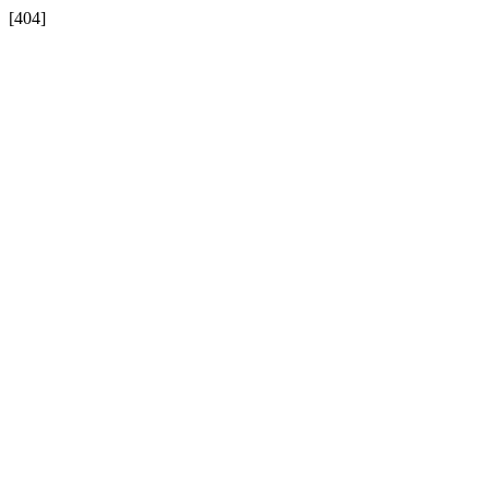
[404]