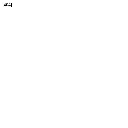
[404]