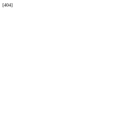
[404]