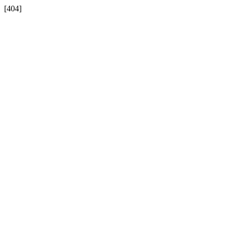
[404]