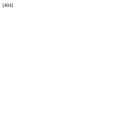
[404]