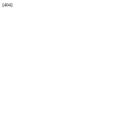
[404]