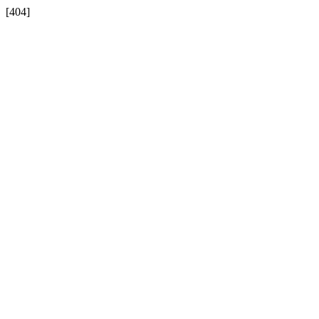
[404]