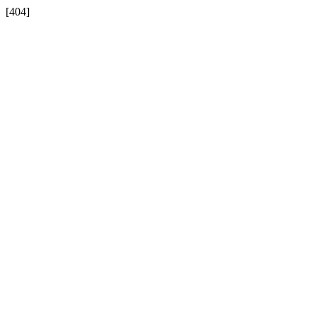
[404]