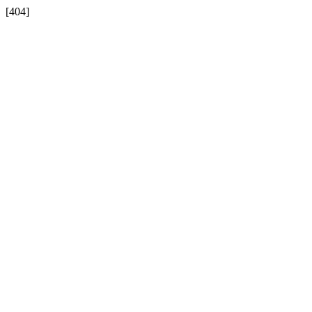
[404]