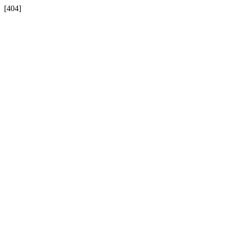
[404]