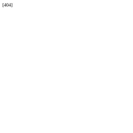
[404]