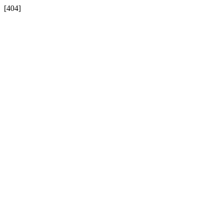
[404]