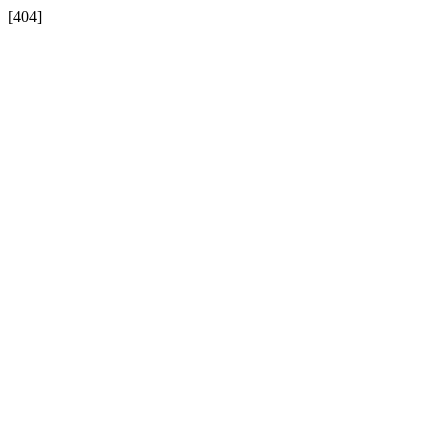
[404]