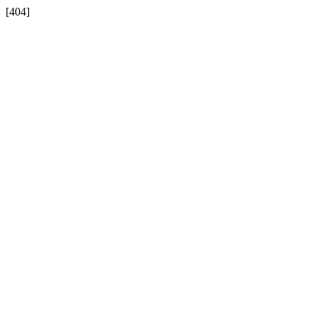
[404]