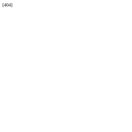
[404]