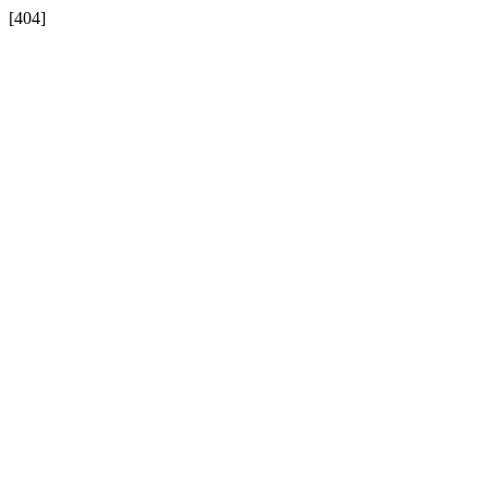
[404]