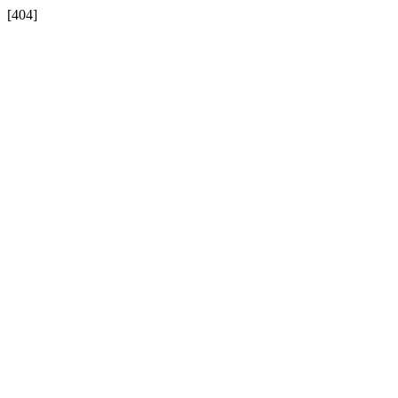
[404]