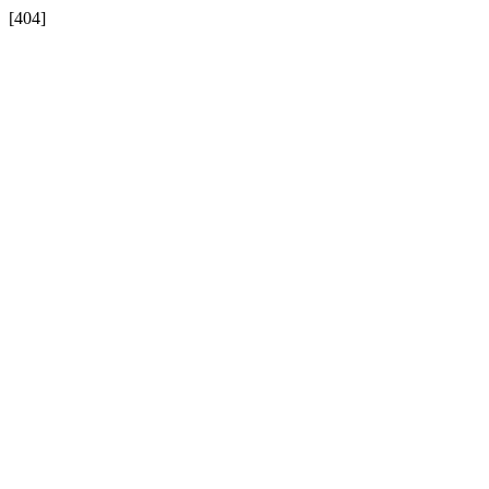
[404]