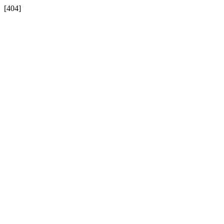
[404]