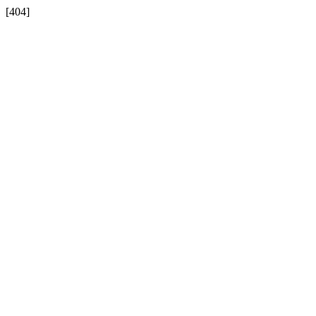
[404]