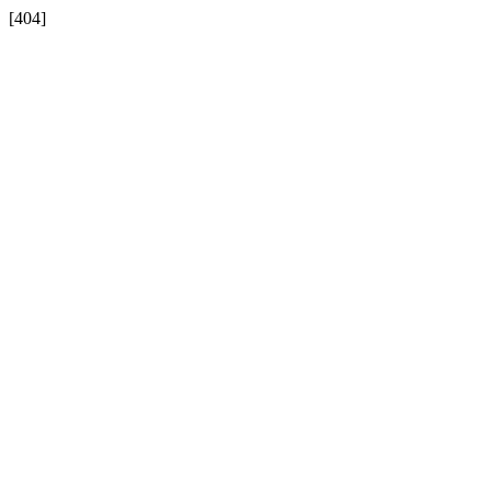
[404]