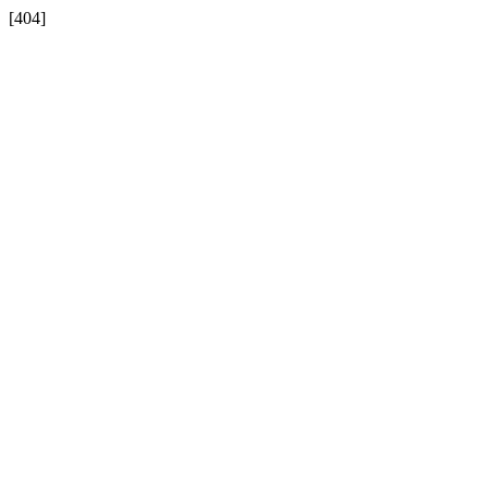
[404]