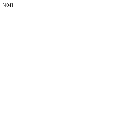
[404]