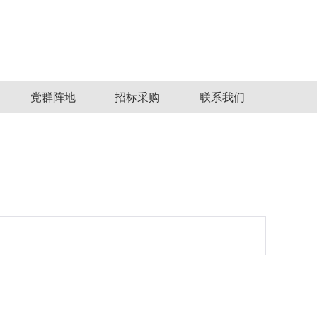
党群阵地
招标采购
联系我们