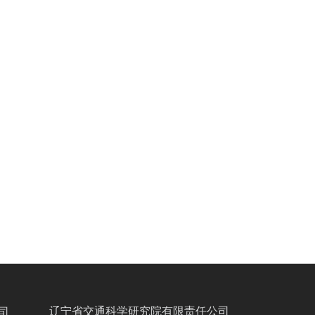
辽宁省交通科学研究院有限责任公司
司