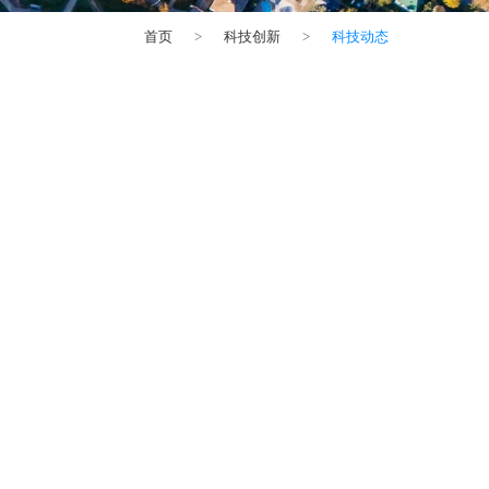
首页
>
科技创新
>
科技动态